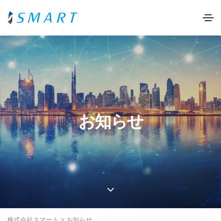
お知らせ
株式会社スマート
>
お知らせ