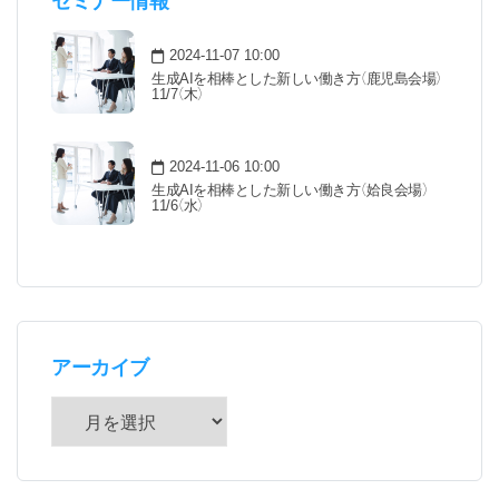
セミナー情報
2024-11-07 10:00
生成AIを相棒とした新しい働き方（鹿児島会場）
11/7（木）
2024-11-06 10:00
生成AIを相棒とした新しい働き方（姶良会場）
11/6（水）
アーカイブ
ア
ー
カ