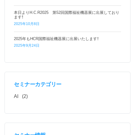
本日よりH.C.R2025 第52回国際福祉機器展に出展しており
ます！
2025年10月8日
2025年もHCR国際福祉機器展に出展いたします！
2025年9月24日
セミナーカテゴリー
AI
(2)