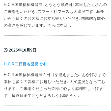
H.C.R国際福祉機器展、とうとう最終日！ 本日もたくさんの
ご来場をいただき、スマート社ブースも大盛況です！ 海外
からも多くのお客様にお立ち寄りいただき、国際的な関心
の高さを感じています。 さらに本日…
2025年10月9日
H.C.R二日目も盛況です
H.C.R国際福祉機器展２日目を迎えました。 おかげさまで
本日も多くの皆様にお越しいただき、大変盛況となってお
ります。 ご来場くださった皆様に心より感謝申し上げま
す。 最終日までどうぞよろしくお願いい…