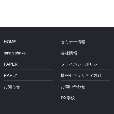
イ
ブ
HOME
セミナー情報
smart shake+
会社情報
PAPER
プライバシーポリシー
RAPLY
情報セキュリティ方針
お知らせ
お問い合わせ
DX学校