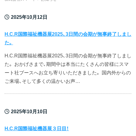
2025年10月12日
H.C.R国際福祉機器展2025、3日間の会期が無事終了しまし
た。
H.C.R国際福祉機器展2025、3日間の会期が無事終了しまし
た。 おかげさまで、期間中は本当にたくさんの皆様にスマ
ート社ブースへお立ち寄りいただきました。 国内外からの
ご来場、そして多くの温かいお声…
2025年10月10日
H.C.R国際福祉機器展３日目！