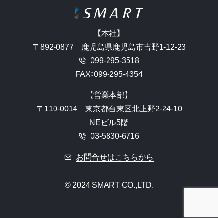
【本社】
〒892-0877 鹿児島県鹿児島市吉野1-12-23
099-295-3518
FAX：
099-295-4354
【営業本部】
〒110-0014 東京都台東区北上野2-24-10
NEビル5階
03-5830-6716
お問合せはこちらから
© 2024 SMART CO.,LTD.