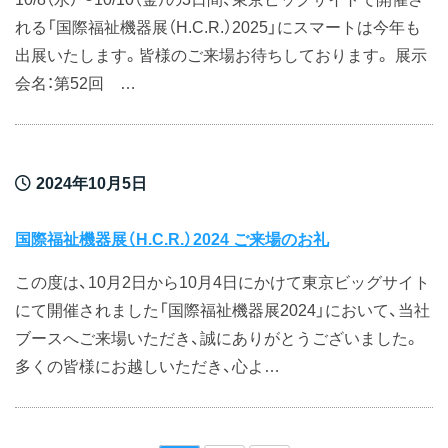
れる「国際福祉機器展（H.C.R.）2025」にスマートは今年も
出展いたします。皆様のご来場お待ちしております。 展示
会名：第52回 …
2024年10月5日
国際福祉機器展（H.C.R.）2024 ご来場のお礼
この度は、10月2日から10月4日にかけて東京ビッグサイト
にて開催されました「国際福祉機器展2024」において、当社
ブースへご来場いただき、誠にありがとうございました。
多くの皆様にお越しいただき、心よ…